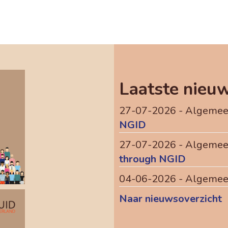
Laatste nieu
27-07-2026 - Algemee
NGID
27-07-2026 - Algemee
through NGID
04-06-2026 - Algemee
Naar nieuwsoverzicht