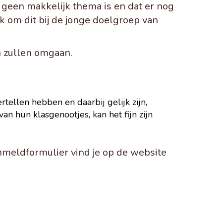
 geen makkelijk thema is en dat er nog
 om dit bij de jonge doelgroep van
n zullen omgaan.
rtellen hebben en daarbij gelijk zijn,
an hun klasgenootjes, kan het fijn zijn
nmeldformulier vind je op de website